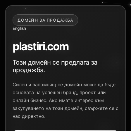
ДОМЕЙН ЗА ПРОДАЖБА
English
plastiri.com
Този домейн се предлага за
продажба.
Силен и запомнящ се домейн може да бъде
основата на успешен бранд, проект или
онлайн бизнес. Ако имате интерес към
закупуването на този домейн, свържете се с
нас директно.