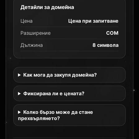
Детайли за домейна
Цена
Цена при запитване
Разширение
COM
Дължина
8 символа
Как мога да закупя домейна?
Фиксирана ли е цената?
Колко бързо може да стане
прехвърлянето?