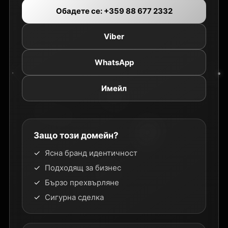
Обадете се: +359 88 677 2332
Viber
WhatsApp
Имейл
Защо този домейн?
Ясна бранд идентичност
Подходящ за бизнес
Бързо прехвърляне
Сигурна сделка